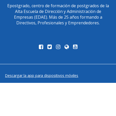
Epostgrado, centro de formación de postgrados de la
Alta Escuela de Dirección y Administración de
Empresas (EDAE). Más de 25 años formando a
Directivos, Profesionales y Emprendedores.
Descargar la app para dispositivos móviles