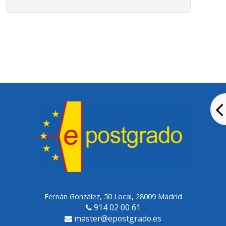
Fernán González, 50 Local, 28009 Madrid
914 02 00 61
master@epostgrado.es