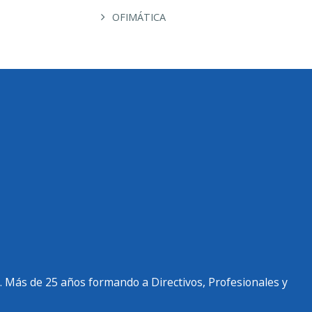
OFIMÁTICA
. Más de 25 años formando a Directivos, Profesionales y