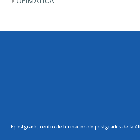
OFIMÁTICA
Epostgrado, centro de formación de postgrados de la Al