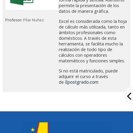
permite la presentación de los
datos de manera gráfica.
Profesor:
Pilar Nuñez
Excel es considerada como la hoja
de cálculo más utilizada, tanto en
ámbitos profesionales como
domésticos. A través de esta
herramienta, se facilita mucho la
realización de todo tipo de
cálculos con operadores
matemáticos y funciones simples.
Si no está matriculado, puede
adquirir el curso a través
de
Epostgrado.com