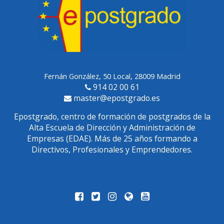
Fernán González, 50 Local, 28009 Madrid
914 02 00 61
master@epostgrado.es
Epostgrado, centro de formación de postgrados de la
Alta Escuela de Dirección y Administración de
Empresas (EDAE). Más de 25 años formando a
Directivos, Profesionales y Emprendedores.